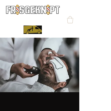
MOBIELE BARBERSHOP