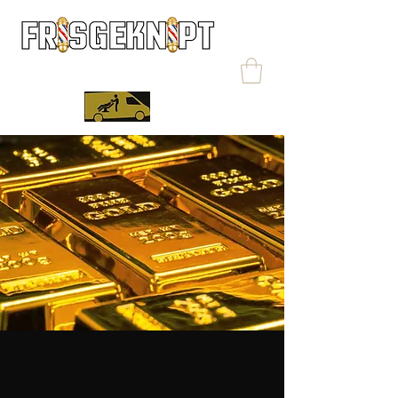
MOBIELE BARBERSHOP